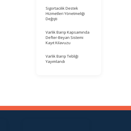
Sigortacılık Destek
Hizmetleri Yönetmeliği
Değişti
Varlık Barışı Kapsamında
Defter-Beyan Sistemi
Kayıt Kılavuzu
Varlık Barışı Tebliği
Yayımlandı