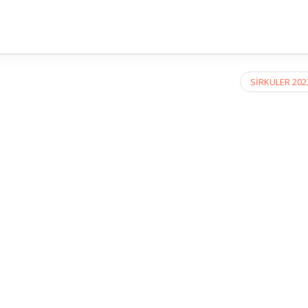
SİRKÜLER 202