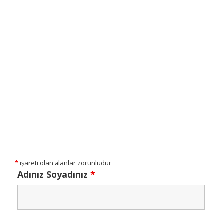
*
işareti olan alanlar zorunludur
Adınız Soyadınız
*