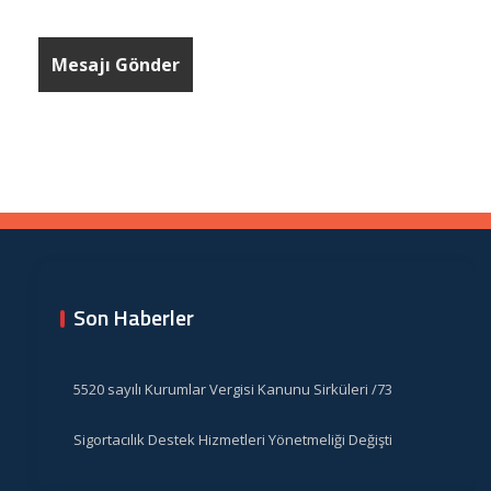
Son Haberler
5520 sayılı Kurumlar Vergisi Kanunu Sirküleri /73
Sigortacılık Destek Hizmetleri Yönetmeliği Değişti