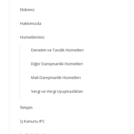
Ekibimiz
Hakkımızda
Hizmetlerimiz
Denetim ve Tasdik Hizmetleri
Diğer Danışmanlık Hizmetleri
Mali Danışmanlık Hizmetleri
Vergi ve Vergi Uyuşmazlıkları
İletişim
İş Kanunu IPC