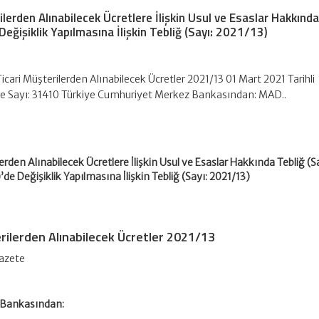
lerden Alınabilecek Ücretlere İlişkin Usul ve Esaslar Hakkınd
Değişiklik Yapılmasına İlişkin Tebliğ (Sayı: 2021/13)
icari Müşterilerden Alınabilecek Ücretler 2021/13 01 Mart 2021 Tarihli
e Sayı: 31410 Türkiye Cumhuriyet Merkez Bankasından: MAD..
erden Alınabilecek Ücretlere İlişkin Usul ve Esaslar Hakkında Tebliğ (S
de Değişiklik Yapılmasına İlişkin Tebliğ (Sayı: 2021/13)
rilerden Alınabilecek Ücretler 2021/13
Gazete
 Bankasından: