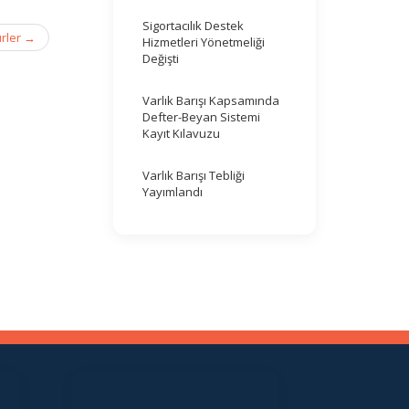
Sigortacılık Destek
ürler
→
Hizmetleri Yönetmeliği
Değişti
Varlık Barışı Kapsamında
Defter-Beyan Sistemi
Kayıt Kılavuzu
Varlık Barışı Tebliği
Yayımlandı