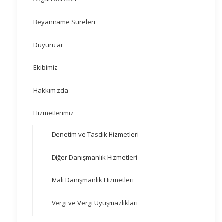
Beyanname Süreleri
Duyurular
Ekibimiz
Hakkımızda
Hizmetlerimiz
Denetim ve Tasdik Hizmetleri
Diğer Danışmanlık Hizmetleri
Mali Danışmanlık Hizmetleri
Vergi ve Vergi Uyuşmazlıkları