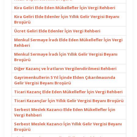
Kira Geliri Elde Eden Mükellefler İçin Vergi Rehberi
Kira Geliri Elde Edenler İçin Yıllık Gelir Vergisi Beyanı
Broşürü
Ücret Geliri Elde Edenler İçin Vergi Rehberi
Menkul Sermaye İradı Elde Eden Mükellefler İçin Vergi
Rehberi
Menkul Sermaye İradı İçin Yıllık Gelir Vergisi Beyanı
Broşürü
Diğer Kazanç ve İratların Vergilendirilmesi Rehberi
Gayrimenkullerin 5 Yıl İçinde Elden Çıkarılmasında
Gelir Vergisi Beyanı Broşürü
Ticari Kazanç Elde Eden Mükellefler İçin Vergi Rehberi
Ticari Kazançlar İçin Yıllık Gelir Vergisi Beyanı Broşürü
Serbest Meslek Kazancı Elde Eden Mükellefler İçin
Vergi Rehberi
Serbest Meslek Kazancı İçin Yıllık Gelir Vergisi Beyanı
Broşürü