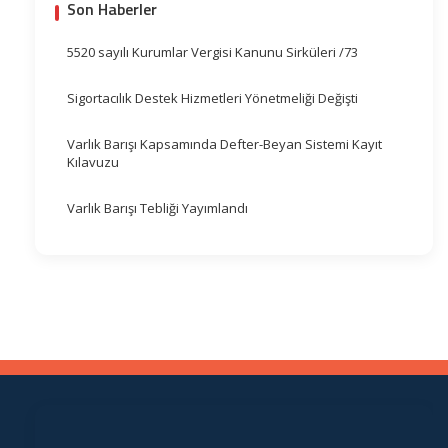
Son Haberler
5520 sayılı Kurumlar Vergisi Kanunu Sirküleri /73
Sigortacılık Destek Hizmetleri Yönetmeliği Değişti
Varlık Barışı Kapsamında Defter-Beyan Sistemi Kayıt
Kılavuzu
Varlık Barışı Tebliği Yayımlandı