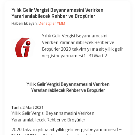
Yıllık Gelir Vergisi Beyannamesini Verirken
Yararlanılabilecek Rehber ve Broşürler
Haberi Ekleyen:
Denetçiler YMM
Yıllık Gelir Vergisi Beyannamesini
Verirken Yararlanılabilecek Rehber ve
Broşürler 2020 takvim yılına ait yıllık gelir
vergisi beyannamesi 1–31 Mart 2…
Yıllık Gelir Vergisi Beyannamesini Verirken
Yararlanılabilecek Rehber ve Broşürler
Tarih: 2 Mart 2021
Yıllık Gelir Vergisi Beyannamesini Verirken
Yararlanılabilecek Rehber ve Broşürler
2020 takvim yılına ait yıllık gelir vergisi beyannamesi
1–