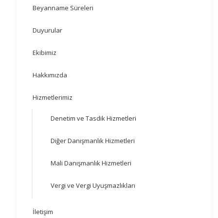
Beyanname Süreleri
Duyurular
Ekibimiz
Hakkımızda
Hizmetlerimiz
Denetim ve Tasdik Hizmetleri
Diğer Danışmanlık Hizmetleri
Mali Danışmanlık Hizmetleri
Vergi ve Vergi Uyuşmazlıkları
İletişim