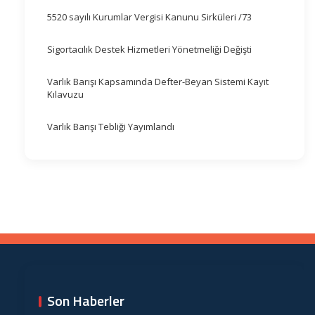
5520 sayılı Kurumlar Vergisi Kanunu Sirküleri /73
Sigortacılık Destek Hizmetleri Yönetmeliği Değişti
Varlık Barışı Kapsamında Defter-Beyan Sistemi Kayıt
Kılavuzu
Varlık Barışı Tebliği Yayımlandı
Son Haberler