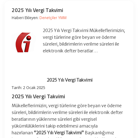
2025 Yılı Vergi Takvimi
Haberi Ekleyen:
Denetçiler YMM
2025 Yılı Vergi Takvimi Mükelleflerimizin;
vergi türlerine göre beyan ve ödeme
süreleri, bildirimlerin verilme süreleri ile
elektronik defter beratlar…
2025 Yılı Vergi Takvimi
Tarih: 2 Ocak 2025
2025 Yılı Vergi Takvimi
Mükelleflerimizin; vergi türlerine göre beyan ve ödeme
süreleri, bildirimlerin verilme süreleri ile elektronik defter
beratlarının yüklenme süreleri gibi vergisel
yükümlülüklerini takip edebilmesi amacıyla
hazırlanan
“2025 Yılı Vergi Takvimi”
Başkanlığımız