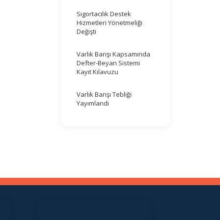
Sigortacılık Destek
Hizmetleri Yönetmeliği
Değişti
Varlık Barışı Kapsamında
Defter-Beyan Sistemi
Kayıt Kılavuzu
Varlık Barışı Tebliği
Yayımlandı