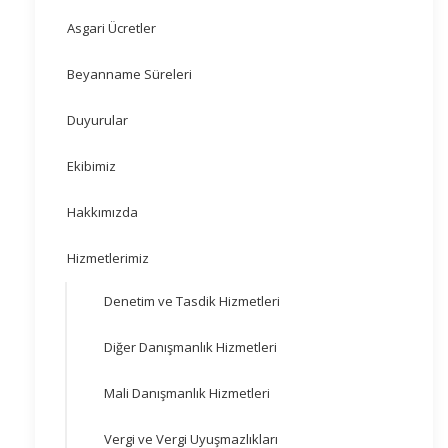
Asgari Ücretler
Beyanname Süreleri
Duyurular
Ekibimiz
Hakkımızda
Hizmetlerimiz
Denetim ve Tasdik Hizmetleri
Diğer Danışmanlık Hizmetleri
Mali Danışmanlık Hizmetleri
Vergi ve Vergi Uyuşmazlıkları