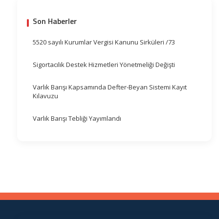
Son Haberler
5520 sayılı Kurumlar Vergisi Kanunu Sirküleri /73
Sigortacılık Destek Hizmetleri Yönetmeliği Değişti
Varlık Barışı Kapsamında Defter-Beyan Sistemi Kayıt
Kılavuzu
Varlık Barışı Tebliği Yayımlandı