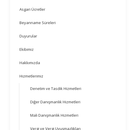
Asgari Ücretler
Beyanname Süreleri
Duyurular
Ekibimiz
Hakkımızda
Hizmetlerimiz
Denetim ve Tasdik Hizmetleri
Diğer Danışmanlık Hizmetleri
Mali Danışmanlık Hizmetleri
Vergi ve Vergi Uyuşmazlıkları