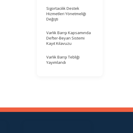
Sigortacılık Destek
Hizmetleri Yönetmeliği
Değişti
Varlık Barışı Kapsamında
Defter-Beyan Sistemi
Kayıt Kılavuzu
Varlık Barışı Tebliği
Yayımlandı