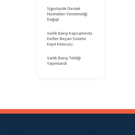
Sigortacılık Destek
Hizmetleri Yönetmeliği
Değişti
Varlık Barışı Kapsamında
Defter-Beyan Sistemi
Kayıt Kılavuzu
Varlık Barışı Tebliği
Yayımlandı