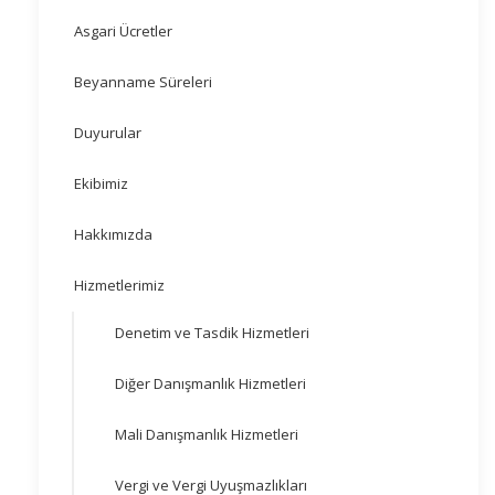
Asgari Ücretler
Beyanname Süreleri
Duyurular
Ekibimiz
Hakkımızda
Hizmetlerimiz
Denetim ve Tasdik Hizmetleri
Diğer Danışmanlık Hizmetleri
Mali Danışmanlık Hizmetleri
Vergi ve Vergi Uyuşmazlıkları