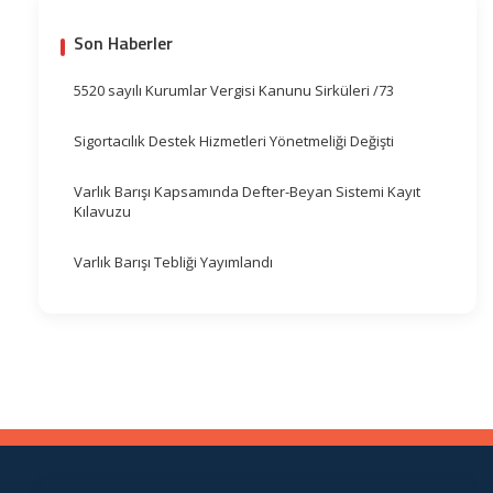
Son Haberler
5520 sayılı Kurumlar Vergisi Kanunu Sirküleri /73
Sigortacılık Destek Hizmetleri Yönetmeliği Değişti
Varlık Barışı Kapsamında Defter-Beyan Sistemi Kayıt
Kılavuzu
Varlık Barışı Tebliği Yayımlandı