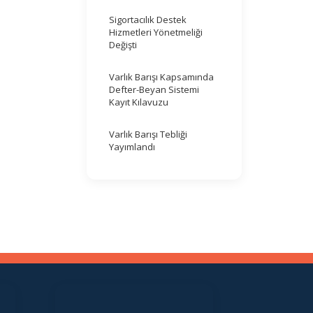
Sigortacılık Destek
Hizmetleri Yönetmeliği
Değişti
Varlık Barışı Kapsamında
Defter-Beyan Sistemi
Kayıt Kılavuzu
Varlık Barışı Tebliği
Yayımlandı