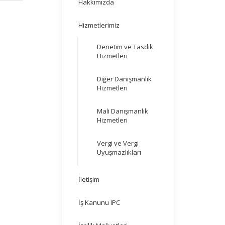
Hakkımızda
Hizmetlerimiz
Denetim ve Tasdik
Hizmetleri
Diğer Danışmanlık
Hizmetleri
Mali Danışmanlık
Hizmetleri
Vergi ve Vergi
Uyuşmazlıkları
İletişim
İş Kanunu IPC