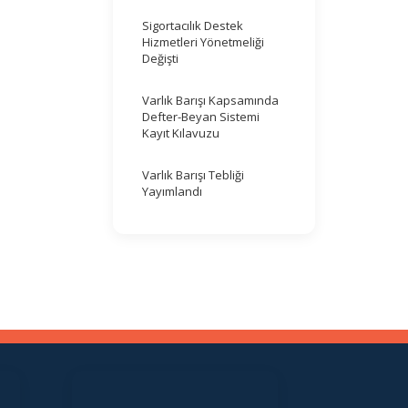
Sigortacılık Destek
Hizmetleri Yönetmeliği
Değişti
Varlık Barışı Kapsamında
Defter-Beyan Sistemi
Kayıt Kılavuzu
Varlık Barışı Tebliği
Yayımlandı