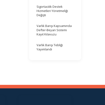
Sigortacılık Destek
Hizmetleri Yönetmeliği
Değişti
Varlık Barışı Kapsamında
Defter-Beyan Sistemi
Kayıt Kılavuzu
Varlık Barışı Tebliği
Yayımlandı