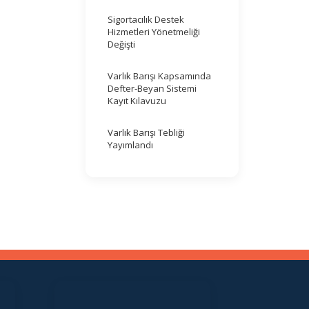
Sigortacılık Destek
Hizmetleri Yönetmeliği
Değişti
Varlık Barışı Kapsamında
Defter-Beyan Sistemi
Kayıt Kılavuzu
Varlık Barışı Tebliği
Yayımlandı