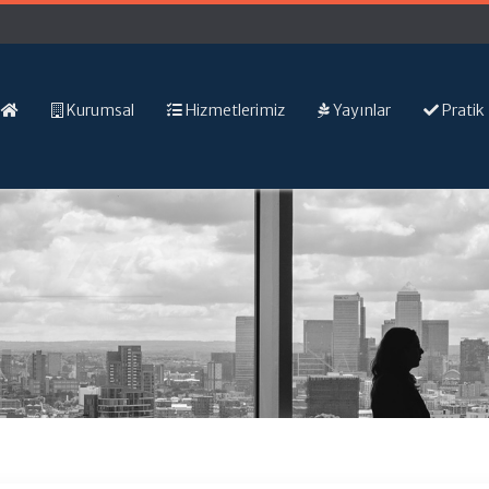
Kurumsal
Hizmetlerimiz
Yayınlar
Pratik 