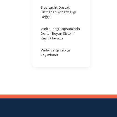
Sigortacılık Destek
Hizmetleri Yönetmeliği
Değişti
Varlık Barışı Kapsamında
Defter-Beyan Sistemi
Kayıt Kılavuzu
Varlık Barışı Tebliği
Yayımlandı