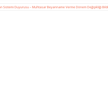
n Sistemi Duyurusu – Muhtasar Beyanname Verme Dönem Değişikliği Bildi