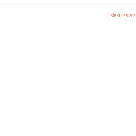
SİRKÜLER 202