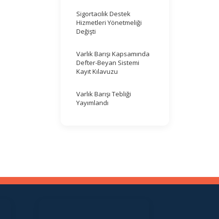
Sigortacılık Destek
Hizmetleri Yönetmeliği
Değişti
Varlık Barışı Kapsamında
Defter-Beyan Sistemi
Kayıt Kılavuzu
Varlık Barışı Tebliği
Yayımlandı