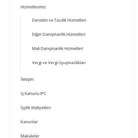
Hizmetlerimiz
Denetim ve Tasdik Hizmetleri
Diğer Danışmanlık Hizmetleri
Mali Danışmanlık Hizmetleri
Vergi ve Vergi Uyuşmazlıkları
İletişim
İş Kanunu IPC
İşçilik Maliyetleri
Kanunlar
Makaleler