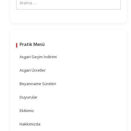
Pratik Menü
Asgari Geçim İndirimi
Asgari Ücretler
Beyanname Süreleri
Duyurular
Ekibimiz
Hakkımızda