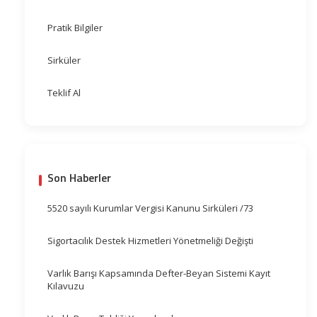
Pratik Bilgiler
Sirküler
Teklif Al
Son Haberler
5520 sayılı Kurumlar Vergisi Kanunu Sirküleri /73
Sigortacılık Destek Hizmetleri Yönetmeliği Değişti
Varlık Barışı Kapsamında Defter-Beyan Sistemi Kayıt
Kılavuzu