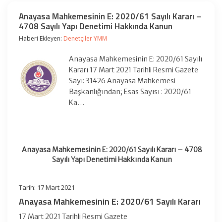
Anayasa Mahkemesinin E: 2020/61 Sayılı Kararı –
4708 Sayılı Yapı Denetimi Hakkında Kanun
Haberi Ekleyen:
Denetçiler YMM
Anayasa Mahkemesinin E: 2020/61 Sayılı
Kararı 17 Mart 2021 Tarihli Resmi Gazete
Sayı: 31426 Anayasa Mahkemesi
Başkanlığından; Esas Sayısı : 2020/61
Ka…
Anayasa Mahkemesinin E: 2020/61 Sayılı Kararı – 4708
Sayılı Yapı Denetimi Hakkında Kanun
Tarih: 17 Mart 2021
Anayasa Mahkemesinin E: 2020/61 Sayılı Kararı
17 Mart 2021 Tarihli Resmi Gazete