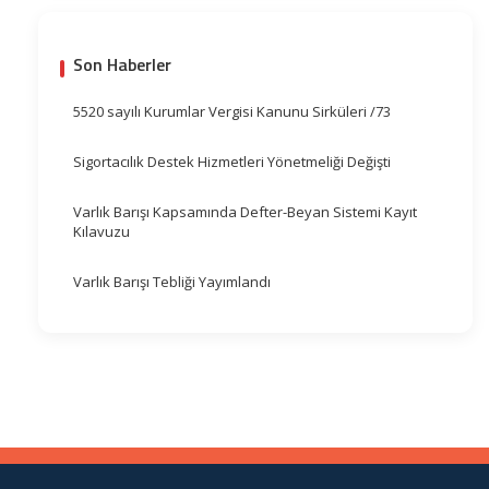
Son Haberler
5520 sayılı Kurumlar Vergisi Kanunu Sirküleri /73
Sigortacılık Destek Hizmetleri Yönetmeliği Değişti
Varlık Barışı Kapsamında Defter-Beyan Sistemi Kayıt
Kılavuzu
Varlık Barışı Tebliği Yayımlandı