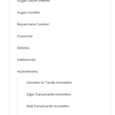
Asgari Geçim İndirimi
Asgari Ücretler
Beyanname Süreleri
Duyurular
Ekibimiz
Hakkımızda
Hizmetlerimiz
Denetim ve Tasdik Hizmetleri
Diğer Danışmanlık Hizmetleri
Mali Danışmanlık Hizmetleri