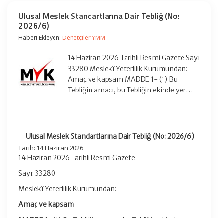
Ulusal Meslek Standartlarına Dair Tebliğ (No:
2026/6)
Haberi Ekleyen:
Denetçiler YMM
14 Haziran 2026 Tarihli Resmi Gazete Sayı:
33280 Meslekî Yeterlilik Kurumundan:
Amaç ve kapsam MADDE 1- (1) Bu
Tebliğin amacı, bu Tebliğin ekinde yer…
Ulusal Meslek Standartlarına Dair Tebliğ (No: 2026/6)
Tarih:
14 Haziran 2026
14 Haziran 2026 Tarihli Resmi Gazete
Sayı: 33280
Meslekî Yeterlilik Kurumundan:
Amaç ve kapsam