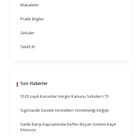
Makaleler
Pratik Bilgiler
Sirküler
Teklif Al
Son Haberler
5520 sayılı Kurumlar Vergisi Kanunu Sirküleri /73
Sigortacılık Destek Hizmetleri Yönetmeliği Değişti
Varlık Barışı Kapsamında Defter-Beyan Sistemi Kayıt
Kılavuzu