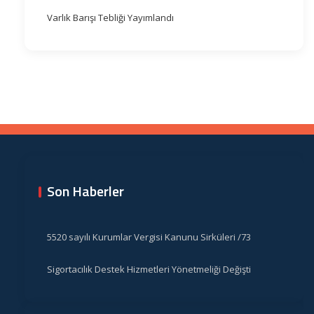
Varlık Barışı Tebliği Yayımlandı
Son Haberler
5520 sayılı Kurumlar Vergisi Kanunu Sirküleri /73
Sigortacılık Destek Hizmetleri Yönetmeliği Değişti