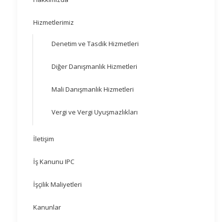
Hizmetlerimiz
Denetim ve Tasdik Hizmetleri
Diğer Danışmanlık Hizmetleri
Mali Danışmanlık Hizmetleri
Vergi ve Vergi Uyuşmazlıkları
İletişim
İş Kanunu IPC
İşçilik Maliyetleri
Kanunlar