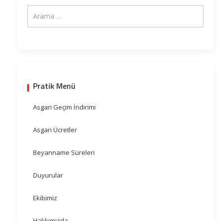
Pratik Menü
Asgari Geçim İndirimi
Asgari Ücretler
Beyanname Süreleri
Duyurular
Ekibimiz
Hakkımızda