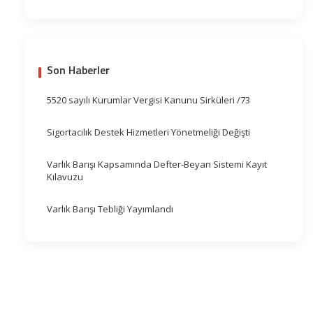
Son Haberler
5520 sayılı Kurumlar Vergisi Kanunu Sirküleri /73
Sigortacılık Destek Hizmetleri Yönetmeliği Değişti
Varlık Barışı Kapsamında Defter-Beyan Sistemi Kayıt
Kılavuzu
Varlık Barışı Tebliği Yayımlandı