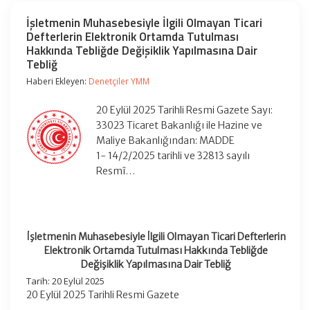
İşletmenin Muhasebesiyle İlgili Olmayan Ticari
Defterlerin Elektronik Ortamda Tutulması
Hakkında Tebliğde Değişiklik Yapılmasına Dair
Tebliğ
Haberi Ekleyen:
Denetçiler YMM
20 Eylül 2025 Tarihli Resmi Gazete Sayı:
33023 Ticaret Bakanlığı ile Hazine ve
Maliye Bakanlığından: MADDE
1- 14/2/2025 tarihli ve 32813 sayılı
Resmî…
İşletmenin Muhasebesiyle İlgili Olmayan Ticari Defterlerin
Elektronik Ortamda Tutulması Hakkında Tebliğde
Değişiklik Yapılmasına Dair Tebliğ
Tarih: 20 Eylül 2025
20 Eylül 2025 Tarihli Resmi Gazete