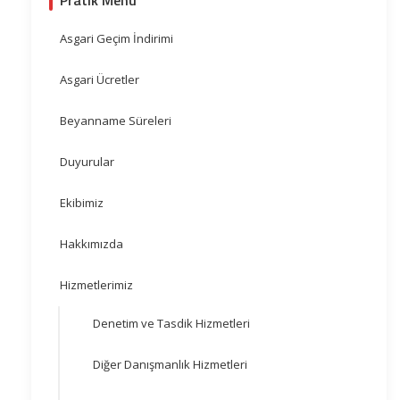
Pratik Menü
Asgari Geçim İndirimi
Asgari Ücretler
Beyanname Süreleri
Duyurular
Ekibimiz
Hakkımızda
Hizmetlerimiz
Denetim ve Tasdik Hizmetleri
Diğer Danışmanlık Hizmetleri