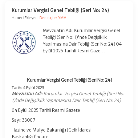
Kurumlar Vergisi Genel Tebliği (Seri No: 24)
Haberi Ekleyen:
Denetçiler YMM
Mevzuatın Adı: Kurumlar Vergisi Genel
Tebliği (Seri No: 1)’nde Değişiklik
Yapılmasına Dair Tebliğ (Seri No: 24) 04
Eylül 2025 Tarihli Resmi Gaze…
Kurumlar Vergisi Genel Tebliği (Seri No: 24)
Tarih: 4 Eylül 2025
Mevzuatın Adı:
Kurumlar Vergisi Genel Tebliği (Seri No:
1)’nde Değişiklik Yapılmasına Dair Tebliğ (Seri No: 24)
04 Eylül 2025 Tarihli Resmi Gazete
Sayı: 33007
Hazine ve Maliye Bakanlığı (Gelir İdaresi
Başkanlığı)’ndan: