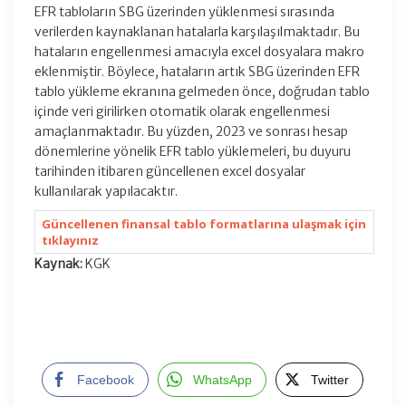
EFR tabloların SBG üzerinden yüklenmesi sırasında
verilerden kaynaklanan hatalarla karşılaşılmaktadır. Bu
hataların engellenmesi amacıyla excel dosyalara makro
eklenmiştir. Böylece, hataların artık SBG üzerinden EFR
tablo yükleme ekranına gelmeden önce, doğrudan tablo
içinde veri girilirken otomatik olarak engellenmesi
amaçlanmaktadır. Bu yüzden, 2023 ve sonrası hesap
dönemlerine yönelik EFR tablo yüklemeleri, bu duyuru
tarihinden itibaren güncellenen excel dosyalar
kullanılarak yapılacaktır.
Güncellenen finansal tablo formatlarına ulaşmak için
tıklayınız
Kaynak:
KGK
Facebook
WhatsApp
Twitter