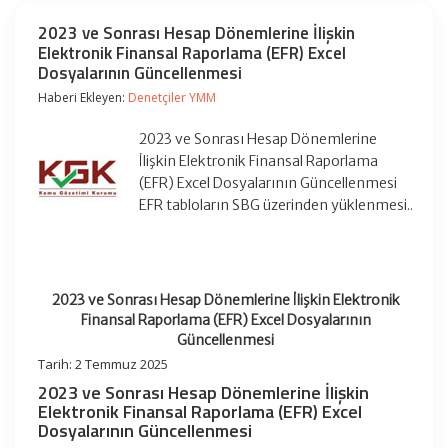
2023 ve Sonrası Hesap Dönemlerine İlişkin
Elektronik Finansal Raporlama (EFR) Excel
Dosyalarının Güncellenmesi
Haberi Ekleyen:
Denetçiler YMM
2023 ve Sonrası Hesap Dönemlerine
İlişkin Elektronik Finansal Raporlama
(EFR) Excel Dosyalarının Güncellenmesi
EFR tabloların SBG üzerinden yüklenmesi..
2023 ve Sonrası Hesap Dönemlerine İlişkin Elektronik
Finansal Raporlama (EFR) Excel Dosyalarının
Güncellenmesi
Tarih: 2 Temmuz 2025
2023 ve Sonrası Hesap Dönemlerine İlişkin
Elektronik Finansal Raporlama (EFR) Excel
Dosyalarının Güncellenmesi