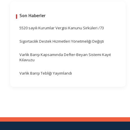
Son Haberler
5520 sayılı Kurumlar Vergisi Kanunu Sirküleri /73
Sigortacılık Destek Hizmetleri Yönetmeliği Değişti
Varlık Barışı Kapsamında Defter-Beyan Sistemi Kayıt
Kılavuzu
Varlık Barışı Tebliği Yayımlandı