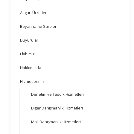
Asgari Ücretler
Beyanname Süreleri
Duyurular
Ekibimiz
Hakkımızda
Hizmetlerimiz
Denetim ve Tasdik Hizmetleri
Diğer Danışmanlık Hizmetleri
Mali Danışmanlık Hizmetleri