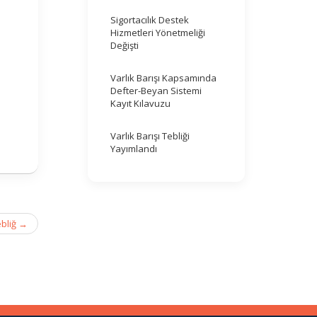
Sigortacılık Destek
Hizmetleri Yönetmeliği
Değişti
Varlık Barışı Kapsamında
Defter-Beyan Sistemi
Kayıt Kılavuzu
Varlık Barışı Tebliği
Yayımlandı
ebliğ
→