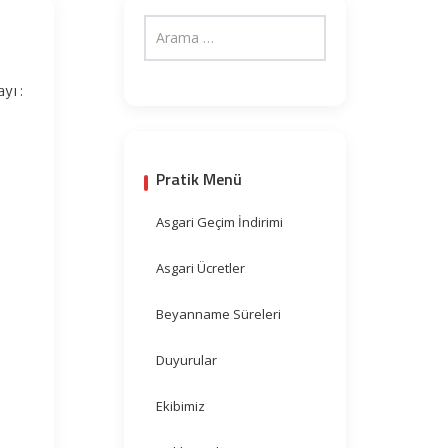
yı :
Pratik Menü
Asgari Geçim İndirimi
Asgari Ücretler
Beyanname Süreleri
Duyurular
Ekibimiz