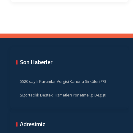
Son Haberler
5520 sayılı Kurumlar Vergisi Kanunu Sirküleri /73
Sigortacılık Destek Hizmetleri Yönetmeliği Değişti
Adresimiz