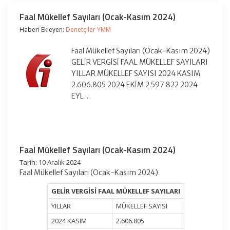
Faal Mükellef Sayıları (Ocak-Kasım 2024)
Haberi Ekleyen:
Denetçiler YMM
Faal Mükellef Sayıları (Ocak-Kasım 2024)
GELİR VERGİSİ FAAL MÜKELLEF SAYILARI
YILLAR MÜKELLEF SAYISI 2024 KASIM
2.606.805 2024 EKİM 2.597.822 2024
EYL…
Faal Mükellef Sayıları (Ocak-Kasım 2024)
Tarih: 10 Aralık 2024
Faal Mükellef Sayıları (Ocak-Kasım 2024)
GELİR VERGİSİ FAAL MÜKELLEF SAYILARI
YILLAR
MÜKELLEF SAYISI
2024 KASIM
2.606.805