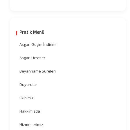
Pratik Menü
Asgari Geçim İndirimi
Asgari Ücretler
Beyanname Süreleri
Duyurular
Ekibimiz
Hakkımızda
Hizmetlerimiz