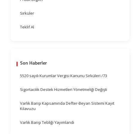
Sirküler
Teklif Al
Son Haberler
5520 sayılı Kurumlar Vergisi Kanunu Sirküleri /73
Sigortacılık Destek Hizmetleri Yönetmeliği Değişti
Varlık Barışı Kapsamında Defter-Beyan Sistemi Kayıt
Kılavuzu
Varlık Barışı Tebliği Yayımlandı