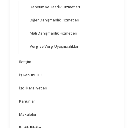
Denetim ve Tasdik Hizmetleri
Diğer Danışmanlık Hizmetleri
Mali Danışmanlık Hizmetleri
Vergi ve Vergi Uyuşmazlıkları
İletişim
İş Kanunu IPC
İşçilik Maliyetleri
Kanunlar
Makaleler
Pratik Bilgiler