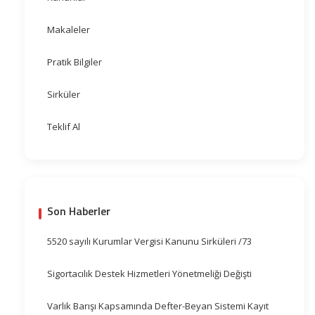
Makaleler
Pratik Bilgiler
Sirküler
Teklif Al
Son Haberler
5520 sayılı Kurumlar Vergisi Kanunu Sirküleri /73
Sigortacılık Destek Hizmetleri Yönetmeliği Değişti
Varlık Barışı Kapsamında Defter-Beyan Sistemi Kayıt