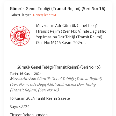
Gümrük Genel Tebliği (Transit Rejimi) (Seri No: 16)
Haberi Ekleyen:
Denetçiler YMM
Mevzuatın Adı: Gümrük Genel Tebliği
(Transit Rejimi) (Seri No: 4)’nde Değişiklik
Yapılmasına Dair Tebliğ (Transit Rejimi)
(Seri No: 16) 16 Kasım 2024…
Gümrük Genel Tebliği (Transit Rejimi) (Seri No: 16)
Tarih: 16 Kasım 2024
Mevzuatın Adı:
Gümrük Genel Tebliği (Transit Rejimi)
(Seri No: 4)’nde Değişiklik Yapılmasına Dair Tebliğ
(Transit Rejimi) (Seri No: 16)
16 Kasım 2024 Tarihli Resmi Gazete
Sayı: 32724
Ticaret Bakanlığından: