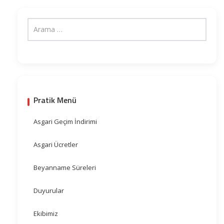
Pratik Menü
Asgari Geçim İndirimi
Asgari Ücretler
Beyanname Süreleri
Duyurular
Ekibimiz