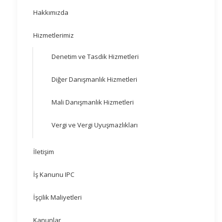
Hakkımızda
Hizmetlerimiz
Denetim ve Tasdik Hizmetleri
Diğer Danışmanlık Hizmetleri
Mali Danışmanlık Hizmetleri
Vergi ve Vergi Uyuşmazlıkları
İletişim
İş Kanunu IPC
İşçilik Maliyetleri
Kanunlar