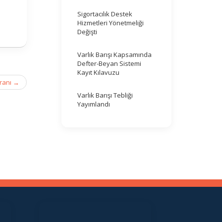
Sigortacılık Destek
Hizmetleri Yönetmeliği
Değişti
Varlık Barışı Kapsamında
Defter-Beyan Sistemi
Kayıt Kılavuzu
ranı
→
Varlık Barışı Tebliği
Yayımlandı