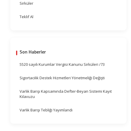
Sirküler
Teklif Al
Son Haberler
5520 sayılı Kurumlar Vergisi Kanunu Sirküleri /73
Sigortacılık Destek Hizmetleri Yönetmeliği Değişti
Varlık Barışı Kapsamında Defter-Beyan Sistemi Kayıt
Kılavuzu
Varlık Barışı Tebliği Yayımlandı