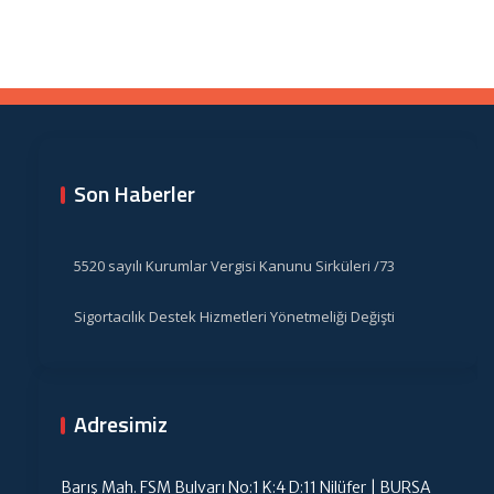
Son Haberler
5520 sayılı Kurumlar Vergisi Kanunu Sirküleri /73
Sigortacılık Destek Hizmetleri Yönetmeliği Değişti
Adresimiz
Barış Mah. FSM Bulvarı No:1 K:4 D:11 Nilüfer | BURSA