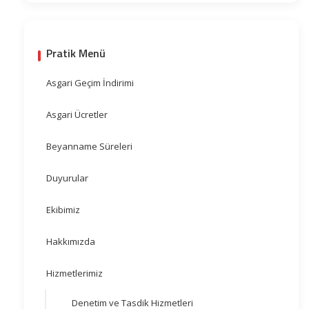
Pratik Menü
Asgari Geçim İndirimi
Asgari Ücretler
Beyanname Süreleri
Duyurular
Ekibimiz
Hakkımızda
Hizmetlerimiz
Denetim ve Tasdik Hizmetleri