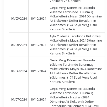
Verilmesi ve Ödemesi
Geçici Vergi Dönemleri Bazında
Yükleme Tercihinde Bulunmuş
Mükelleflerin, Nisan 2024 Dönemine
01/05/2024
10/10/2024
Ait Elektronik Defter Beratlarının
Yüklenmesi (174 Sayılı Vergi Usul
Kanunu Sirküleri)
Aylık Yükleme Tercihinde Bulunmuş
Mükelleflerin, Mayıs 2024 Dönemine
01/06/2024
10/10/2024
Ait Elektronik Defter Beratlarının
Yüklenmesi (174 Sayılı Vergi Usul
Kanunu Sirküleri)
Geçici Vergi Dönemleri Bazında
Yükleme Tercihinde Bulunmuş
Mükelleflerin, Mayıs 2024 Dönemine
01/06/2024
10/10/2024
Ait Elektronik Defter Beratlarının
Yüklenmesi (174 Sayılı Vergi Usul
Kanunu Sirküleri)
Geçici Vergi Dönemleri Bazında
Yükleme Tercihinde Bulunmuş
Mükelleflerin, Haziran 2024
01/07/2024
10/10/2024
Dönemine Ait Elektronik Defter
Beratlarının Yüklenmesi (174 Sayılı