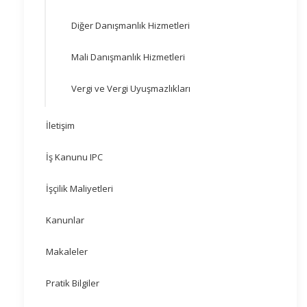
Diğer Danışmanlık Hizmetleri
Mali Danışmanlık Hizmetleri
Vergi ve Vergi Uyuşmazlıkları
İletişim
İş Kanunu IPC
İşçilik Maliyetleri
Kanunlar
Makaleler
Pratik Bilgiler