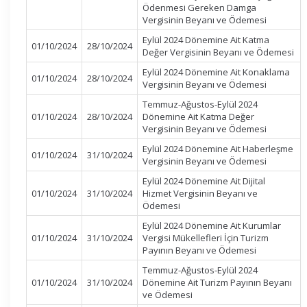
Ödenmesi Gereken Damga
Vergisinin Beyanı ve Ödemesi
Eylül 2024 Dönemine Ait Katma
01/10/2024
28/10/2024
Değer Vergisinin Beyanı ve Ödemesi
Eylül 2024 Dönemine Ait Konaklama
01/10/2024
28/10/2024
Vergisinin Beyanı ve Ödemesi
Temmuz-Ağustos-Eylül 2024
01/10/2024
28/10/2024
Dönemine Ait Katma Değer
Vergisinin Beyanı ve Ödemesi
Eylül 2024 Dönemine Ait Haberleşme
01/10/2024
31/10/2024
Vergisinin Beyanı ve Ödemesi
Eylül 2024 Dönemine Ait Dijital
01/10/2024
31/10/2024
Hizmet Vergisinin Beyanı ve
Ödemesi
Eylül 2024 Dönemine Ait Kurumlar
01/10/2024
31/10/2024
Vergisi Mükellefleri İçin Turizm
Payının Beyanı ve Ödemesi
Temmuz-Ağustos-Eylül 2024
01/10/2024
31/10/2024
Dönemine Ait Turizm Payının Beyanı
ve Ödemesi