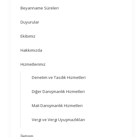
Beyanname Süreleri
Duyurular
Ekibimiz
Hakkımızda
Hizmetlerimiz
Denetim ve Tasdik Hizmetleri
Diğer Danışmanlık Hizmetleri
Mali Danışmanlık Hizmetleri
Vergi ve Vergi Uyuşmazlıkları
İletişim