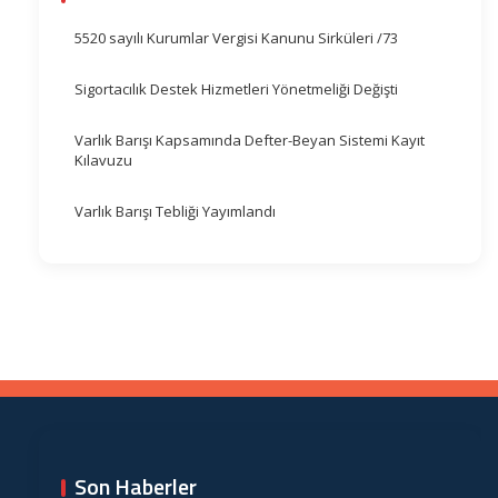
5520 sayılı Kurumlar Vergisi Kanunu Sirküleri /73
Sigortacılık Destek Hizmetleri Yönetmeliği Değişti
Varlık Barışı Kapsamında Defter-Beyan Sistemi Kayıt
Kılavuzu
Varlık Barışı Tebliği Yayımlandı
Son Haberler