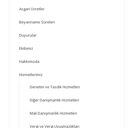
Asgari Ücretler
Beyanname Süreleri
Duyurular
Ekibimiz
Hakkımızda
Hizmetlerimiz
Denetim ve Tasdik Hizmetleri
Diğer Danışmanlık Hizmetleri
Mali Danışmanlık Hizmetleri
Vergi ve Vergi Uyuşmazlıkları