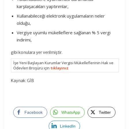
karşılaşacakları yaptırımlar,
Kullanabileceği elektronik uygulamaların neler
olduğu,
Vergiye uyumlu mükelleflere sağlanan % 5 vergi
indirimi,
gibi konulara yer verilmiştir.
İşe Yeni Başlayan Kurumlar Vergisi Mükelleflerinin Hak ve
Ödevleri Broşürü için
tıklayınız
Kaynak: GİB
Facebook
WhatsApp
Twitter
LinkedIn