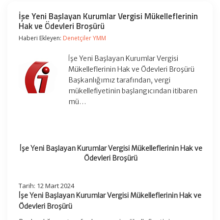
İşe Yeni Başlayan Kurumlar Vergisi Mükelleflerinin
Hak ve Ödevleri Broşürü
Haberi Ekleyen:
Denetçiler YMM
İşe Yeni Başlayan Kurumlar Vergisi
Mükelleflerinin Hak ve Ödevleri Broşürü
Başkanlığımız tarafından, vergi
mükellefiyetinin başlangıcından itibaren
mü…
İşe Yeni Başlayan Kurumlar Vergisi Mükelleflerinin Hak ve
Ödevleri Broşürü
Tarih: 12 Mart 2024
İşe Yeni Başlayan Kurumlar Vergisi Mükelleflerinin Hak ve
Ödevleri Broşürü