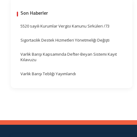
Son Haberler
5520 sayılı Kurumlar Vergisi Kanunu Sirküleri /73
Sigortacılık Destek Hizmetleri Yönetmeliği Değişti
Varlık Barışı Kapsamında Defter-Beyan Sistemi Kayıt
Kılavuzu
Varlık Barışı Tebliği Yayımlandı