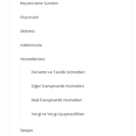
Beyanname Süreleri
Duyurular
Ekibimiz
Hakkımızda
Hizmetlerimiz
Denetim ve Tasdik Hizmetleri
Diğer Danışmanlık Hizmetleri
Mali Danışmanlık Hizmetleri
Vergi ve Vergi Uyuşmazlıkları
İletişim