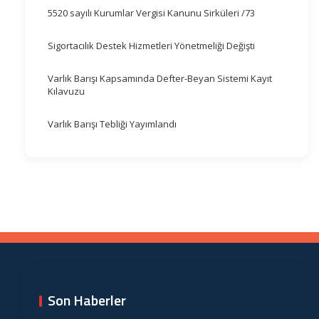
5520 sayılı Kurumlar Vergisi Kanunu Sirküleri /73
Sigortacılık Destek Hizmetleri Yönetmeliği Değişti
Varlık Barışı Kapsamında Defter-Beyan Sistemi Kayıt
Kılavuzu
Varlık Barışı Tebliği Yayımlandı
Son Haberler