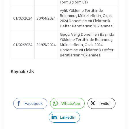
Formu (Form Bs)
Aylık Yükleme Tercihinde
Bulunmuş Mükelleflerin, Ocak
01/02/2024
30/04/2024
2024 Dönemine Ait Elektronik
Defter Beratlarının Yüklenmesi
Geçici Vergi Dönemleri Bazında
Yükleme Tercihinde Bulunmuş
01/02/2024
31/05/2024
Mükelleflerin, Ocak 2024
Dönemine Ait Elektronik Defter
Beratlarının Yüklenmesi
Kaynak:
GİB
Facebook
WhatsApp
Twitter
LinkedIn