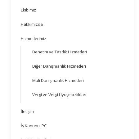
Ekibimiz
Hakkımızda
Hizmetlerimiz
Denetim ve Tasdik Hizmetleri
Diğer Danışmanlık Hizmetleri
Mali Danışmanlık Hizmetleri
Vergi ve Vergi Uyuşmazlıkları
İletişim
İş Kanunu IPC