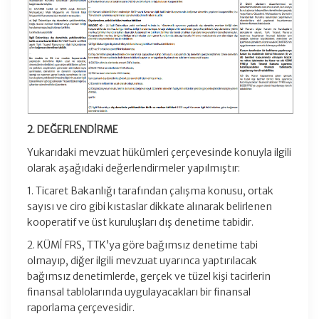
2. DEĞERLENDİRME
Yukarıdaki mevzuat hükümleri çerçevesinde konuyla ilgili
olarak aşağıdaki değerlendirmeler yapılmıştır:
1. Ticaret Bakanlığı tarafından çalışma konusu, ortak
sayısı ve ciro gibi kıstaslar dikkate alınarak belirlenen
kooperatif ve üst kuruluşları dış denetime tabidir.
2. KÜMİ FRS, TTK’ya göre bağımsız denetime tabi
olmayıp, diğer ilgili mevzuat uyarınca yaptırılacak
bağımsız denetimlerde, gerçek ve tüzel kişi tacirlerin
finansal tablolarında uygulayacakları bir finansal
raporlama çerçevesidir.