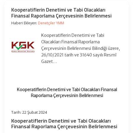
Kooperatiflerin Denetimi ve Tabi Olacakları
Finansal Raporlama Çerçevesinin Belirlenmesi
Haberi Ekleyen:
Denetçiler YMM
Kooperatiflerin Denetimi ve Tabi
Olacakları Finansal Raporlama
Çerçevesinin Belirlenmesi Bilindiği üzere,
26/10/2021 tarih ve 31640 sayılı Resmî
Gazet…
Kooperatiflerin Denetimi ve Tabi Olacakları Finansal
Raporlama Çerçevesinin Belirlenmesi
Tarih: 22 Şubat 2024
Kooperatiflerin Denetimi ve Tabi Olacakları
Finansal Raporlama Çerçevesinin Belirlenmesi