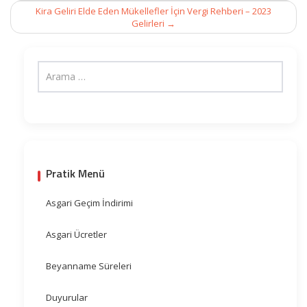
Kira Geliri Elde Eden Mükellefler İçin Vergi Rehberi – 2023
Gelirleri
→
Pratik Menü
Asgari Geçim İndirimi
Asgari Ücretler
Beyanname Süreleri
Duyurular