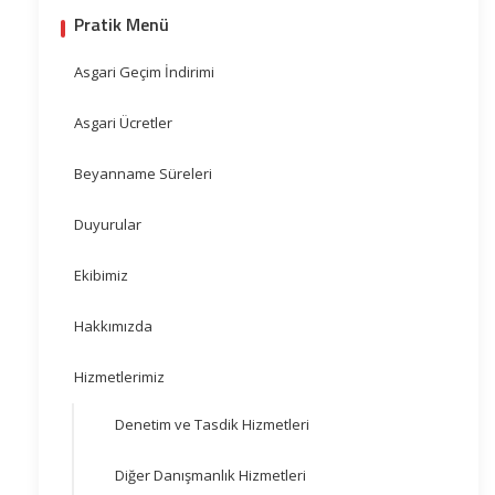
Pratik Menü
Asgari Geçim İndirimi
Asgari Ücretler
Beyanname Süreleri
Duyurular
Ekibimiz
Hakkımızda
Hizmetlerimiz
Denetim ve Tasdik Hizmetleri
Diğer Danışmanlık Hizmetleri