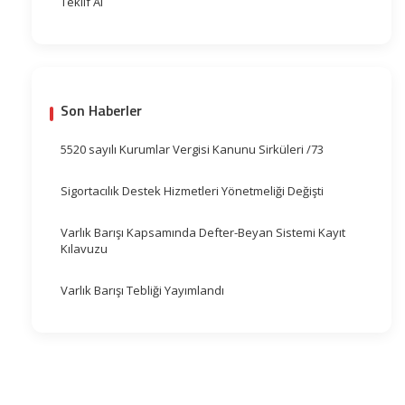
Teklif Al
Son Haberler
5520 sayılı Kurumlar Vergisi Kanunu Sirküleri /73
Sigortacılık Destek Hizmetleri Yönetmeliği Değişti
Varlık Barışı Kapsamında Defter-Beyan Sistemi Kayıt
Kılavuzu
Varlık Barışı Tebliği Yayımlandı