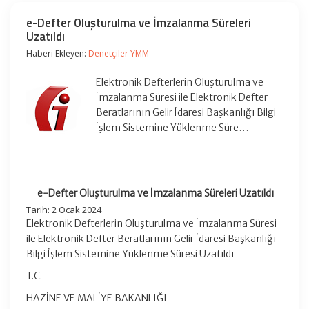
e-Defter Oluşturulma ve İmzalanma Süreleri
Uzatıldı
Haberi Ekleyen:
Denetçiler YMM
Elektronik Defterlerin Oluşturulma ve
İmzalanma Süresi ile Elektronik Defter
Beratlarının Gelir İdaresi Başkanlığı Bilgi
İşlem Sistemine Yüklenme Süre…
e-Defter Oluşturulma ve İmzalanma Süreleri Uzatıldı
Tarih: 2 Ocak 2024
Elektronik Defterlerin Oluşturulma ve İmzalanma Süresi
ile Elektronik Defter Beratlarının Gelir İdaresi Başkanlığı
Bilgi İşlem Sistemine Yüklenme Süresi Uzatıldı
T.C.
HAZİNE VE MALİYE BAKANLIĞI