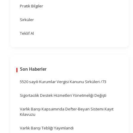
Pratik Bilgiler
Sirküler
Teklif Al
Son Haberler
5520 sayılı Kurumlar Vergisi Kanunu Sirküleri /73
Sigortacılık Destek Hizmetleri Yönetmeliği Değişti
Varlık Barışı Kapsamında Defter-Beyan Sistemi Kayıt
Kılavuzu
Varlık Barışı Tebliği Yayımlandı