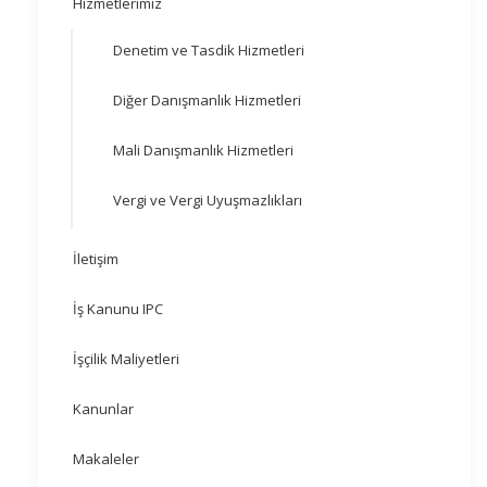
Hizmetlerimiz
Denetim ve Tasdik Hizmetleri
Diğer Danışmanlık Hizmetleri
Mali Danışmanlık Hizmetleri
Vergi ve Vergi Uyuşmazlıkları
İletişim
İş Kanunu IPC
İşçilik Maliyetleri
Kanunlar
Makaleler