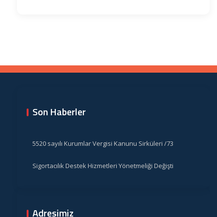
Son Haberler
5520 sayılı Kurumlar Vergisi Kanunu Sirküleri /73
Sigortacılık Destek Hizmetleri Yönetmeliği Değişti
Adresimiz