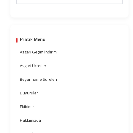
Pratik Menü
Asgari Geçim İndirimi
Asgari Ücretler
Beyanname Süreleri
Duyurular
Ekibimiz
Hakkımızda