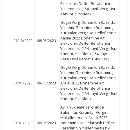
Elektronik Defter Beratlarının
Yüklenmesi (154 sayılı Vergi Usul
Kanunu Sirküleri)
Geçici Vergi Dönemleri Bazında
Yükleme Tercihinde Bulunmuş
Kurumlar Vergisi Mükelleflerinin,
Kasım 2022 Dönemine Ait
01/12/2022
08/05/2023
Elektronik Defter Beratlarının
Yüklenmesi (154 sayılı Vergi Usul
Kanunu Sirküleri) (154 sayılı
Vergi Usul Kanunu Sirküleri)
Geçici Vergi Dönemleri Bazında
Yükleme Tercihinde Bulunmuş
Kurumlar Vergisi Mükelleflerinin,
01/01/2023
08/05/2023
Aralık 2022 Dönemine Ait
Elektronik Defter Beratlarının
Yüklenmesi (154 sayılı Vergi Usul
Kanunu Sirküleri)
Aylık Yükleme Tercihinde
Bulunmuş Kurumlar Vergisi
Mükelleflerinin, Aralık 2022
01/01/2023
08/05/2023
Dönemine Ait Elektronik Defter
Beratlarının Yüklenmesi (154