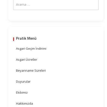
Pratik Menü
Asgari Geçim İndirimi
Asgari Ücretler
Beyanname Süreleri
Duyurular
Ekibimiz
Hakkımızda