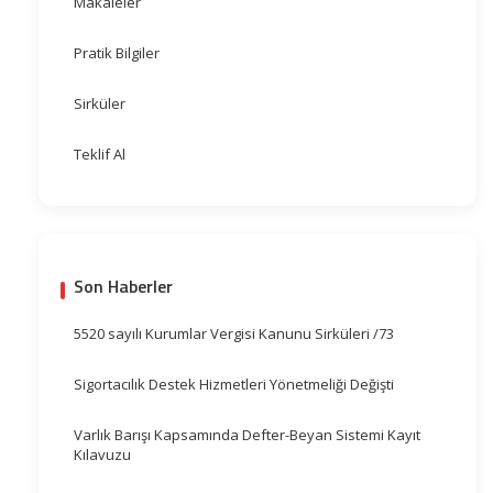
Makaleler
Pratik Bilgiler
Sirküler
Teklif Al
Son Haberler
5520 sayılı Kurumlar Vergisi Kanunu Sirküleri /73
Sigortacılık Destek Hizmetleri Yönetmeliği Değişti
Varlık Barışı Kapsamında Defter-Beyan Sistemi Kayıt
Kılavuzu