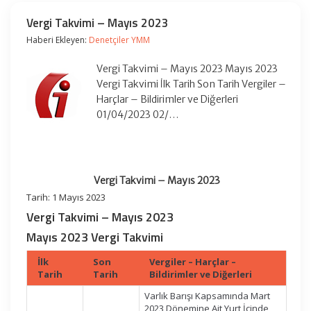
Vergi Takvimi – Mayıs 2023
Haberi Ekleyen:
Denetçiler YMM
Vergi Takvimi – Mayıs 2023 Mayıs 2023
Vergi Takvimi İlk Tarih Son Tarih Vergiler –
Harçlar – Bildirimler ve Diğerleri
01/04/2023 02/…
Vergi Takvimi – Mayıs 2023
Tarih: 1 Mayıs 2023
Vergi Takvimi – Mayıs 2023
Mayıs 2023 Vergi Takvimi
İlk
Son
Vergiler – Harçlar –
Tarih
Tarih
Bildirimler ve Diğerleri
Varlık Barışı Kapsamında Mart
2023 Dönemine Ait Yurt İçinde