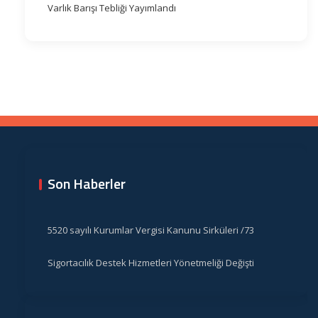
Varlık Barışı Tebliği Yayımlandı
Son Haberler
5520 sayılı Kurumlar Vergisi Kanunu Sirküleri /73
Sigortacılık Destek Hizmetleri Yönetmeliği Değişti