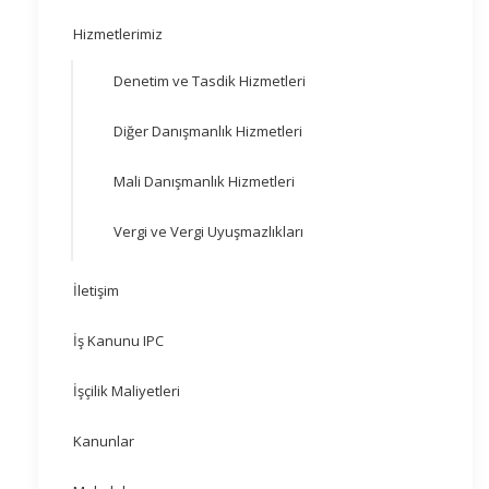
Hizmetlerimiz
Denetim ve Tasdik Hizmetleri
Diğer Danışmanlık Hizmetleri
Mali Danışmanlık Hizmetleri
Vergi ve Vergi Uyuşmazlıkları
İletişim
İş Kanunu IPC
İşçilik Maliyetleri
Kanunlar