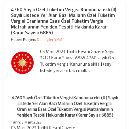
4760 Sayılı Özel Tüketim Vergisi Kanununa ekli (II)
Sayılı Listede Yer Alan Bazı Malların Özel Tüketim
Vergisi Oranlarına Esas Özel Tüketim Vergisi
Matrahlarının Yeniden Tespiti Hakkında Karar
(Karar Sayısı: 6885)
Haberi Ekleyen:
Denetçiler YMM
03 Mart 2023 Tarihli Resmi Gazete Sayı:
32121 Karar Sayısı: 6885 4760 sayılı Özel
Tüketim Vergisi Kanununa ekli (II) sayılı
listede yer alan bazı mall…
4760 Sayılı Özel Tüketim Vergisi Kanununa ekli (II) Sayılı
Listede Yer Alan Bazı Malların Özel Tüketim Vergisi
Oranlarına Esas Özel Tüketim Vergisi Matrahlarının
Yeniden Tespiti Hakkında Karar (Karar Sayısı: 6885)
Tarih: 3 Mart 2023
03 Mart 2023 Tarihli Resmi Gazete