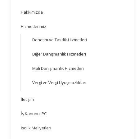
Hakkımızda
Hizmetlerimiz
Denetim ve Tasdik Hizmetleri
Diğer Danışmanlık Hizmetleri
Mali Danışmanlık Hizmetleri
Vergi ve Vergi Uyuşmazlıkları
İletişim
İş Kanunu IPC
İşçilik Maliyetleri