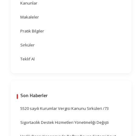
Kanunlar
Makaleler
Pratik Bilgiler
Sirküler
Teklif Al
Son Haberler
5520 sayılı Kurumlar Vergisi Kanunu Sirküleri /73
Sigortacılık Destek Hizmetleri Yönetmeliği Değişti