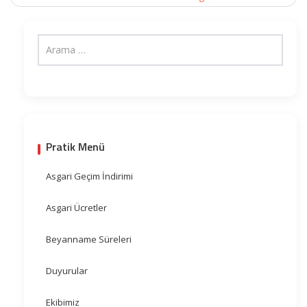
Pratik Menü
Asgari Geçim İndirimi
Asgari Ücretler
Beyanname Süreleri
Duyurular
Ekibimiz