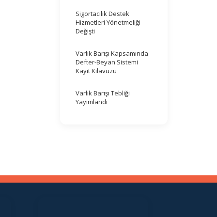
Sigortacılık Destek
Hizmetleri Yönetmeliği
Değişti
Varlık Barışı Kapsamında
Defter-Beyan Sistemi
Kayıt Kılavuzu
Varlık Barışı Tebliği
Yayımlandı