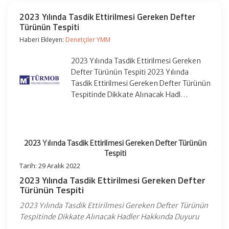
2023 Yılında Tasdik Ettirilmesi Gereken Defter
Türünün Tespiti
Haberi Ekleyen:
Denetçiler YMM
2023 Yılında Tasdik Ettirilmesi Gereken
Defter Türünün Tespiti 2023 Yılında
Tasdik Ettirilmesi Gereken Defter Türünün
Tespitinde Dikkate Alınacak Hadl…
2023 Yılında Tasdik Ettirilmesi Gereken Defter Türünün
Tespiti
Tarih: 29 Aralık 2022
2023 Yılında Tasdik Ettirilmesi Gereken Defter
Türünün Tespiti
2023 Yılında Tasdik Ettirilmesi Gereken Defter Türünün
Tespitinde Dikkate Alınacak Hadler Hakkında Duyuru