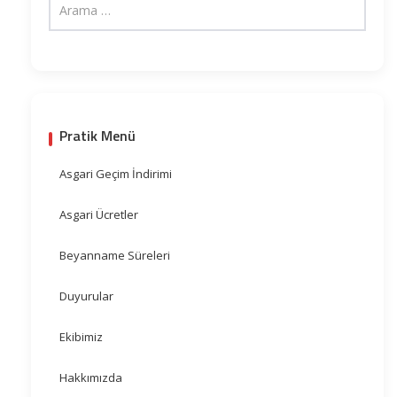
Pratik Menü
Asgari Geçim İndirimi
Asgari Ücretler
Beyanname Süreleri
Duyurular
Ekibimiz
Hakkımızda