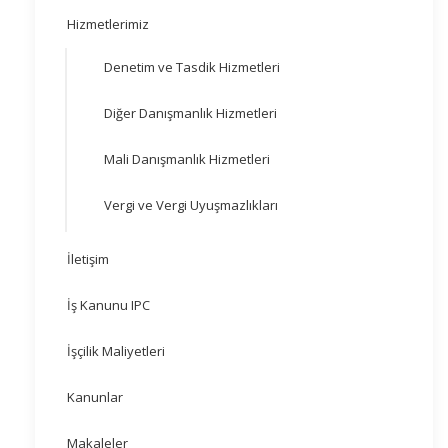
Hizmetlerimiz
Denetim ve Tasdik Hizmetleri
Diğer Danışmanlık Hizmetleri
Mali Danışmanlık Hizmetleri
Vergi ve Vergi Uyuşmazlıkları
İletişim
İş Kanunu IPC
İşçilik Maliyetleri
Kanunlar
Makaleler