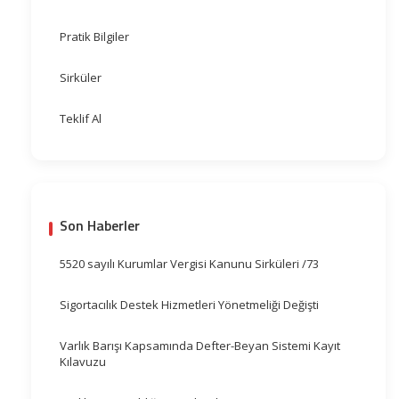
Pratik Bilgiler
Sirküler
Teklif Al
Son Haberler
5520 sayılı Kurumlar Vergisi Kanunu Sirküleri /73
Sigortacılık Destek Hizmetleri Yönetmeliği Değişti
Varlık Barışı Kapsamında Defter-Beyan Sistemi Kayıt
Kılavuzu