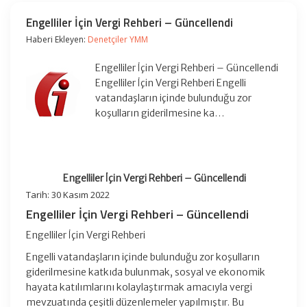
Engelliler İçin Vergi Rehberi – Güncellendi
Haberi Ekleyen:
Denetçiler YMM
Engelliler İçin Vergi Rehberi – Güncellendi
Engelliler İçin Vergi Rehberi Engelli
vatandaşların içinde bulunduğu zor
koşulların giderilmesine ka…
Engelliler İçin Vergi Rehberi – Güncellendi
Tarih: 30 Kasım 2022
Engelliler İçin Vergi Rehberi – Güncellendi
Engelliler İçin Vergi Rehberi
Engelli vatandaşların içinde bulunduğu zor koşulların
giderilmesine katkıda bulunmak, sosyal ve ekonomik
hayata katılımlarını kolaylaştırmak amacıyla vergi
mevzuatında çeşitli düzenlemeler yapılmıştır. Bu