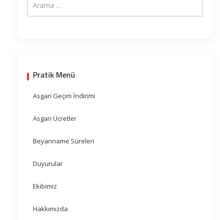
Pratik Menü
Asgari Geçim İndirimi
Asgari Ücretler
Beyanname Süreleri
Duyurular
Ekibimiz
Hakkımızda