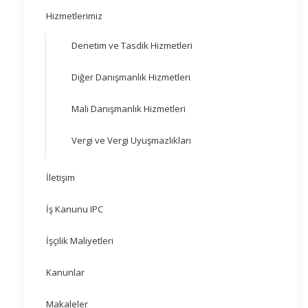
Hizmetlerimiz
Denetim ve Tasdik Hizmetleri
Diğer Danışmanlık Hizmetleri
Mali Danışmanlık Hizmetleri
Vergi ve Vergi Uyuşmazlıkları
İletişim
İş Kanunu IPC
İşçilik Maliyetleri
Kanunlar
Makaleler