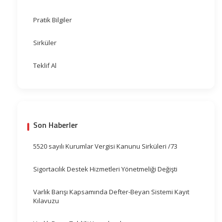
Pratik Bilgiler
Sirküler
Teklif Al
Son Haberler
5520 sayılı Kurumlar Vergisi Kanunu Sirküleri /73
Sigortacılık Destek Hizmetleri Yönetmeliği Değişti
Varlık Barışı Kapsamında Defter-Beyan Sistemi Kayıt
Kılavuzu