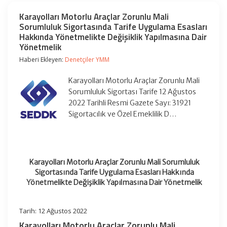
Karayolları Motorlu Araçlar Zorunlu Mali
Sorumluluk Sigortasında Tarife Uygulama Esasları
Hakkında Yönetmelikte Değişiklik Yapılmasına Dair
Yönetmelik
Haberi Ekleyen:
Denetçiler YMM
Karayolları Motorlu Araçlar Zorunlu Mali
Sorumluluk Sigortası Tarife 12 Ağustos
2022 Tarihli Resmi Gazete Sayı: 31921
Sigortacılık ve Özel Emeklilik D…
Karayolları Motorlu Araçlar Zorunlu Mali Sorumluluk
Sigortasında Tarife Uygulama Esasları Hakkında
Yönetmelikte Değişiklik Yapılmasına Dair Yönetmelik
Tarih: 12 Ağustos 2022
Karayolları Motorlu Araçlar Zorunlu Mali