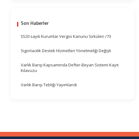
Son Haberler
5520 sayılı Kurumlar Vergisi Kanunu Sirküleri /73
Sigortacılık Destek Hizmetleri Yönetmeliği Değişti
Varlık Barışı Kapsamında Defter-Beyan Sistemi Kayıt
Kılavuzu
Varlık Barışı Tebliği Yayımlandı