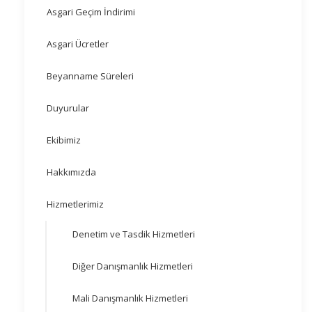
Asgari Geçim İndirimi
Asgari Ücretler
Beyanname Süreleri
Duyurular
Ekibimiz
Hakkımızda
Hizmetlerimiz
Denetim ve Tasdik Hizmetleri
Diğer Danışmanlık Hizmetleri
Mali Danışmanlık Hizmetleri