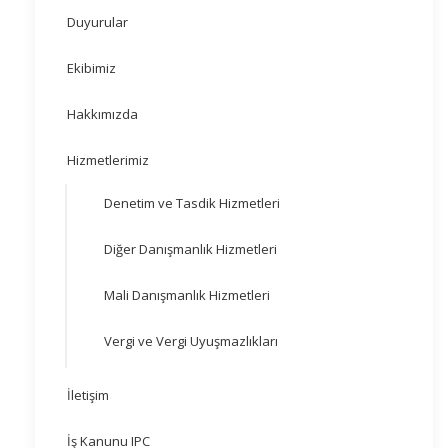
Duyurular
Ekibimiz
Hakkımızda
Hizmetlerimiz
Denetim ve Tasdik Hizmetleri
Diğer Danışmanlık Hizmetleri
Mali Danışmanlık Hizmetleri
Vergi ve Vergi Uyuşmazlıkları
İletişim
İş Kanunu IPC