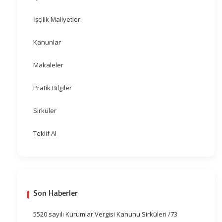
İşçilik Maliyetleri
Kanunlar
Makaleler
Pratik Bilgiler
Sirküler
Teklif Al
Son Haberler
5520 sayılı Kurumlar Vergisi Kanunu Sirküleri /73