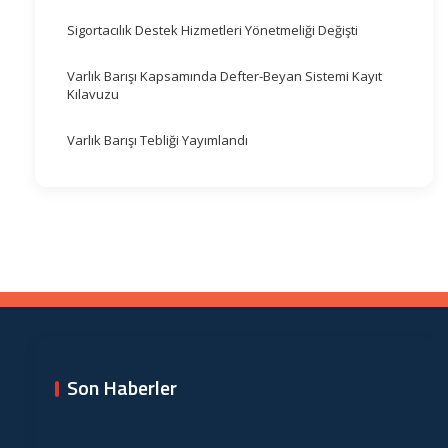
Sigortacılık Destek Hizmetleri Yönetmeliği Değişti
Varlık Barışı Kapsamında Defter-Beyan Sistemi Kayıt
Kılavuzu
Varlık Barışı Tebliği Yayımlandı
Son Haberler