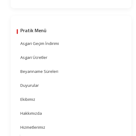
Pratik Menü
Asgari Geçim İndirimi
Asgari Ücretler
Beyanname Süreleri
Duyurular
Ekibimiz
Hakkımızda
Hizmetlerimiz