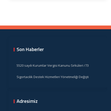
Son Haberler
5520 sayılı Kurumlar Vergisi Kanunu Sirküleri /73
Sigortacılık Destek Hizmetleri Yönetmeliği Değişti
Adresimiz