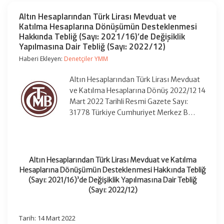
Altın Hesaplarından Türk Lirası Mevduat ve
Katılma Hesaplarına Dönüşümün Desteklenmesi
Hakkında Tebliğ (Sayı: 2021/16)’de Değişiklik
Yapılmasına Dair Tebliğ (Sayı: 2022/12)
Haberi Ekleyen:
Denetçiler YMM
Altın Hesaplarından Türk Lirası Mevduat
ve Katılma Hesaplarına Dönüş 2022/12 14
Mart 2022 Tarihli Resmi Gazete Sayı:
31778 Türkiye Cumhuriyet Merkez B…
Altın Hesaplarından Türk Lirası Mevduat ve Katılma
Hesaplarına Dönüşümün Desteklenmesi Hakkında Tebliğ
(Sayı: 2021/16)’de Değişiklik Yapılmasına Dair Tebliğ
(Sayı: 2022/12)
Tarih: 14 Mart 2022