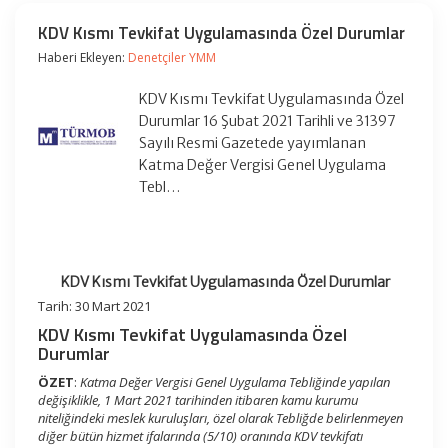
KDV Kısmı Tevkifat Uygulamasında Özel Durumlar
Haberi Ekleyen:
Denetçiler YMM
KDV Kısmı Tevkifat Uygulamasında Özel
Durumlar 16 Şubat 2021 Tarihli ve 31397
Sayılı Resmi Gazetede yayımlanan
Katma Değer Vergisi Genel Uygulama
Tebl…
KDV Kısmı Tevkifat Uygulamasında Özel Durumlar
Tarih: 30 Mart 2021
KDV Kısmı Tevkifat Uygulamasında Özel
Durumlar
ÖZET
:
Katma Değer Vergisi Genel Uygulama Tebliğinde yapılan
değişiklikle, 1 Mart 2021 tarihinden itibaren kamu kurumu
niteliğindeki meslek kuruluşları, özel olarak Tebliğde belirlenmeyen
diğer bütün hizmet ifalarında (5/10) oranında KDV tevkifatı