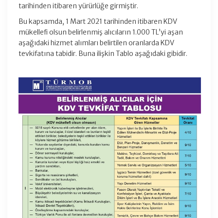
tarihinden itibaren yürürlüğe girmiştir.
Bu kapsamda, 1 Mart 2021 tarihinden itibaren KDV
mükellefi olsun belirlenmiş alıcıların 1.000 TL’yi aşan
aşağıdaki hizmet alımları belirtilen oranlarda KDV
tevkifatına tabidir. Buna ilişkin Tablo aşağıdaki gibidir.