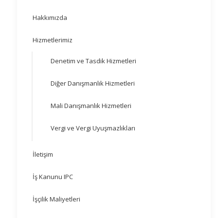
Hakkımızda
Hizmetlerimiz
Denetim ve Tasdik Hizmetleri
Diğer Danışmanlık Hizmetleri
Mali Danışmanlık Hizmetleri
Vergi ve Vergi Uyuşmazlıkları
İletişim
İş Kanunu IPC
İşçilik Maliyetleri