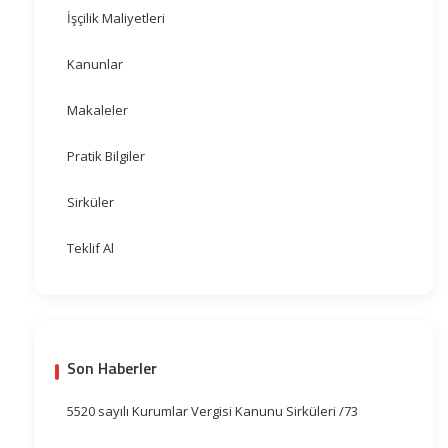
İşçilik Maliyetleri
Kanunlar
Makaleler
Pratik Bilgiler
Sirküler
Teklif Al
Son Haberler
5520 sayılı Kurumlar Vergisi Kanunu Sirküleri /73