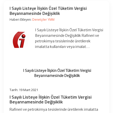
I Sayılı Listeye İlişkin Özel Tüketim Vergisi
Beyannamesinde Değişiklik
Haberi Ekleyen:
Denetçiler YMM
I Sayılı Listeye İlişkin Özel Tüketim Vergisi
Beyannamesinde Değişiklik Rafineri ve
petrokimya tesislerinde üretilerek
imalatta kullanılan veya imalat…
I Sayılı Listeye İlişkin Özel Tüketim Vergisi
Beyannamesinde Değişiklik
Tarih: 19 Mart 2021
I Sayılı Listeye İlişkin Özel Tüketim Vergisi
Beyannamesinde Değişiklik
Rafineri ve petrokimya tesislerinde üretilerek imalatta