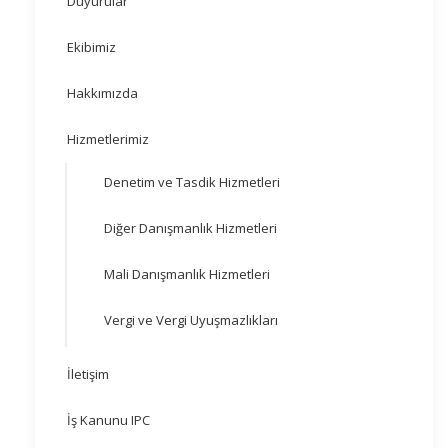
Duyurular
Ekibimiz
Hakkımızda
Hizmetlerimiz
Denetim ve Tasdik Hizmetleri
Diğer Danışmanlık Hizmetleri
Mali Danışmanlık Hizmetleri
Vergi ve Vergi Uyuşmazlıkları
İletişim
İş Kanunu IPC