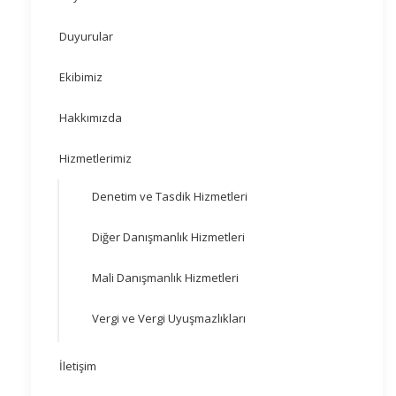
Duyurular
Ekibimiz
Hakkımızda
Hizmetlerimiz
Denetim ve Tasdik Hizmetleri
Diğer Danışmanlık Hizmetleri
Mali Danışmanlık Hizmetleri
Vergi ve Vergi Uyuşmazlıkları
İletişim