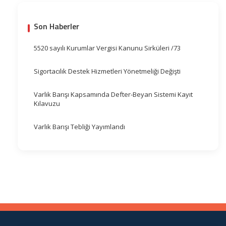
Son Haberler
5520 sayılı Kurumlar Vergisi Kanunu Sirküleri /73
Sigortacılık Destek Hizmetleri Yönetmeliği Değişti
Varlık Barışı Kapsamında Defter-Beyan Sistemi Kayıt
Kılavuzu
Varlık Barışı Tebliği Yayımlandı