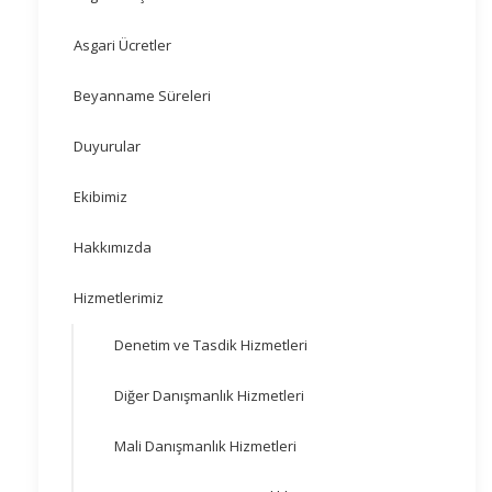
Asgari Ücretler
Beyanname Süreleri
Duyurular
Ekibimiz
Hakkımızda
Hizmetlerimiz
Denetim ve Tasdik Hizmetleri
Diğer Danışmanlık Hizmetleri
Mali Danışmanlık Hizmetleri