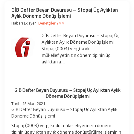
GİB Defter Beyan Duyurusu – Stopaj Üç Aylıktan
Aylık Döneme Dönüş İşlemi
Haberi Ekleyen:
Denetçiler YMM
GİB Defter Beyan Duyurusu – Stopaj Üç
Aylıktan Aylık Döneme Dönüş İşlemi
Stopaj (0003) vergi kodu
mükellefiyetinizin dönem tipinin üç
aylıktan a…
GİB Defter Beyan Duyurusu – Stopaj Üç Aylıktan Aylık
Döneme Dönüş İşlemi
Tarih: 15 Mart 2021
GİB Defter Beyan Duyurusu – Stopaj Üç Aylıktan Aylık
Döneme Dönüş İşlemi
Stopaj (0003) vergi kodu mükellefiyetinizin dönem
tipinin üç aylıktan aylık döneme dönüştürülme işleminin