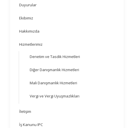
Duyurular
Ekibimiz
Hakkımızda
Hizmetlerimiz
Denetim ve Tasdik Hizmetleri
Diğer Danışmanlık Hizmetleri
Mali Danışmanlık Hizmetleri
Vergi ve Vergi Uyuşmazlıkları
İletişim
İş Kanunu IPC