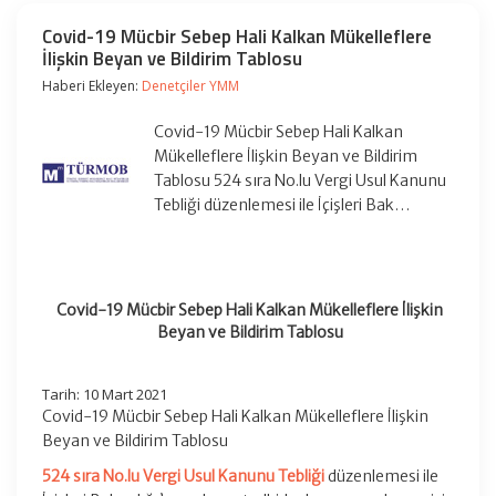
Covid-19 Mücbir Sebep Hali Kalkan Mükelleflere
İlişkin Beyan ve Bildirim Tablosu
Haberi Ekleyen:
Denetçiler YMM
Covid-19 Mücbir Sebep Hali Kalkan
Mükelleflere İlişkin Beyan ve Bildirim
Tablosu 524 sıra No.lu Vergi Usul Kanunu
Tebliği düzenlemesi ile İçişleri Bak…
Covid-19 Mücbir Sebep Hali Kalkan Mükelleflere İlişkin
Beyan ve Bildirim Tablosu
Tarih: 10 Mart 2021
Covid-19 Mücbir Sebep Hali Kalkan Mükelleflere İlişkin
Beyan ve Bildirim Tablosu
524 sıra No.lu Vergi Usul Kanunu Tebliği
düzenlemesi ile