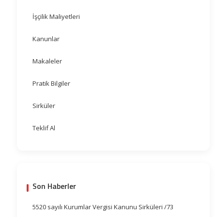
İşçilik Maliyetleri
Kanunlar
Makaleler
Pratik Bilgiler
Sirküler
Teklif Al
Son Haberler
5520 sayılı Kurumlar Vergisi Kanunu Sirküleri /73