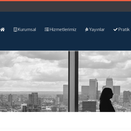
Kurumsal
Hizmetlerimiz
Yayınlar
Pratik 